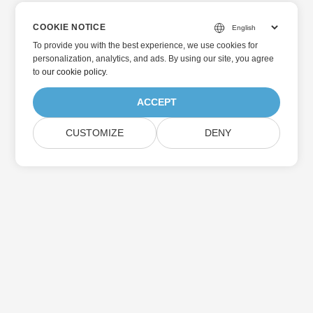
COOKIE NOTICE
To provide you with the best experience, we use cookies for
personalization, analytics, and ads. By using our site, you agree
to
our cookie policy
.
ACCEPT
CUSTOMIZE
DENY