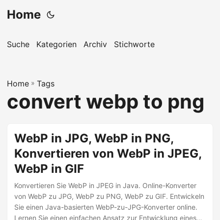
Home
Suche
Kategorien
Archiv
Stichworte
Home
»
Tags
convert webp to png
WebP in JPG, WebP in PNG,
Konvertieren von WebP in JPEG,
WebP in GIF
Konvertieren Sie WebP in JPEG in Java. Online-Konverter
von WebP zu JPG, WebP zu PNG, WebP zu GIF. Entwickeln
Sie einen Java-basierten WebP-zu-JPG-Konverter online.
Lernen Sie einen einfachen Ansatz zur Entwicklung eines