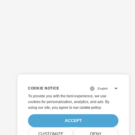
COOKIE NOTICE
To provide you with the best experience, we use
cookies for personalization, analytics, and ads. By
using our site, you agree to
our cookie policy
.
ACCEPT
CUSTOMIZE
DENY