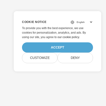
COOKIE NOTICE
To provide you with the best experience, we use
cookies for personalization, analytics, and ads. By
using our site, you agree to
our cookie policy
.
ACCEPT
CUSTOMIZE
DENY