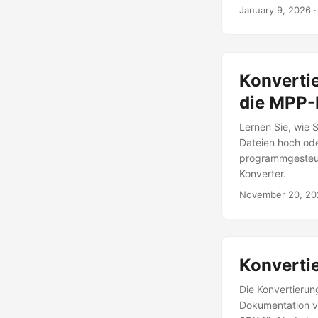
January 9, 2026
·
Konvertie
die MPP-
Lernen Sie, wie 
Dateien hoch ode
programmgesteue
Konverter.
November 20, 20
Konverti
Die Konvertierun
Dokumentation v