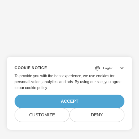
COOKIE NOTICE
To provide you with the best experience, we use cookies for
personalization, analytics, and ads. By using our site, you agree
to
our cookie policy
.
ACCEPT
CUSTOMIZE
DENY