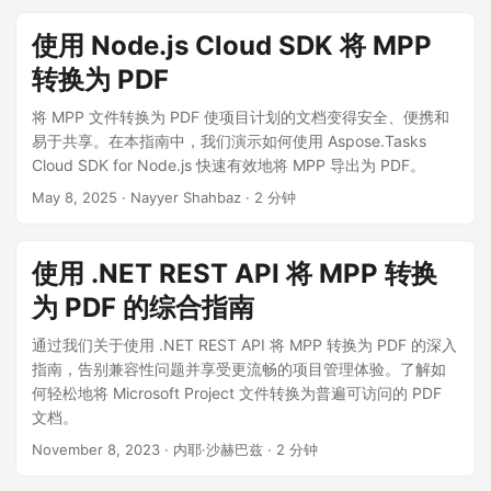
使用 Node.js Cloud SDK 将 MPP
转换为 PDF
将 MPP 文件转换为 PDF 使项目计划的文档变得安全、便携和
易于共享。在本指南中，我们演示如何使用 Aspose.Tasks
Cloud SDK for Node.js 快速有效地将 MPP 导出为 PDF。
May 8, 2025
· Nayyer Shahbaz · 2 分钟
使用 .NET REST API 将 MPP 转换
为 PDF 的综合指南
通过我们关于使用 .NET REST API 将 MPP 转换为 PDF 的深入
指南，告别兼容性问题并享受更流畅的项目管理体验。了解如
何轻松地将 Microsoft Project 文件转换为普遍可访问的 PDF
文档。
November 8, 2023
· 内耶·沙赫巴兹 · 2 分钟