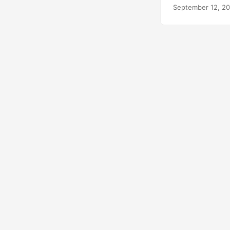
September 12, 2