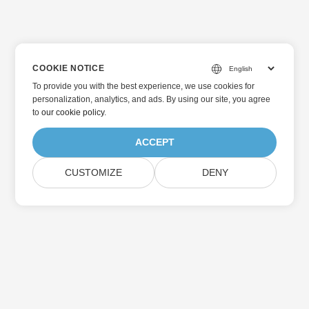
COOKIE NOTICE
To provide you with the best experience, we use cookies for
personalization, analytics, and ads. By using our site, you agree
to
our cookie policy
.
ACCEPT
CUSTOMIZE
DENY