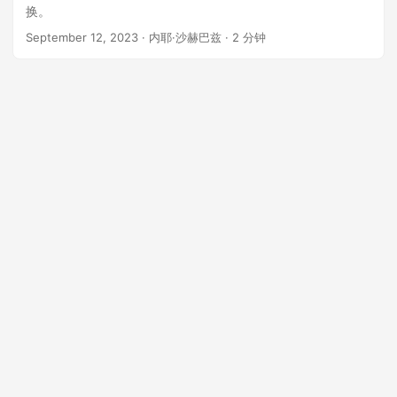
换。
September 12, 2023
· 内耶·沙赫巴兹 · 2 分钟