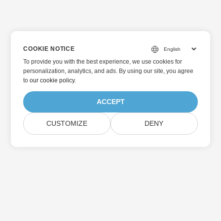
COOKIE NOTICE
To provide you with the best experience, we use cookies for
personalization, analytics, and ads. By using our site, you agree
to
our cookie policy
.
ACCEPT
CUSTOMIZE
DENY