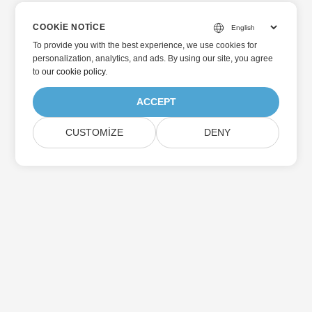
COOKIE NOTICE
To provide you with the best experience, we use cookies for
personalization, analytics, and ads. By using our site, you agree
to
our cookie policy
.
ACCEPT
CUSTOMIZE
DENY