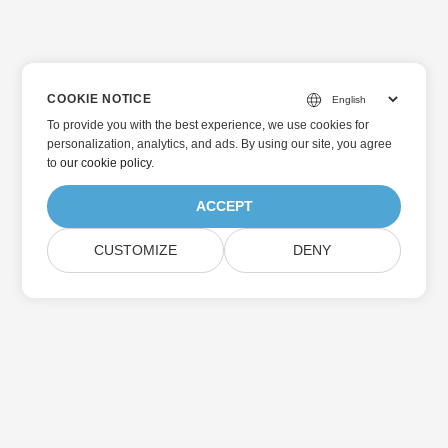
COOKIE NOTICE
To provide you with the best experience, we use cookies for
personalization, analytics, and ads. By using our site, you agree
to
our cookie policy
.
ACCEPT
CUSTOMIZE
DENY