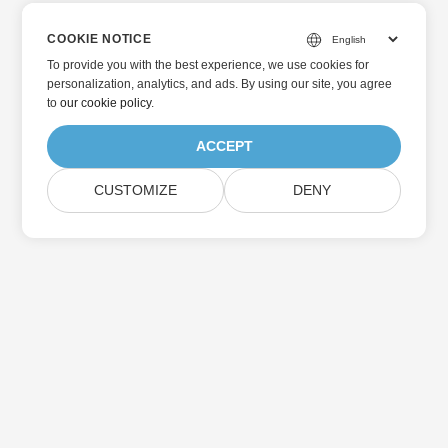
COOKIE NOTICE
To provide you with the best experience, we use cookies for
personalization, analytics, and ads. By using our site, you agree
to
our cookie policy
.
ACCEPT
CUSTOMIZE
DENY