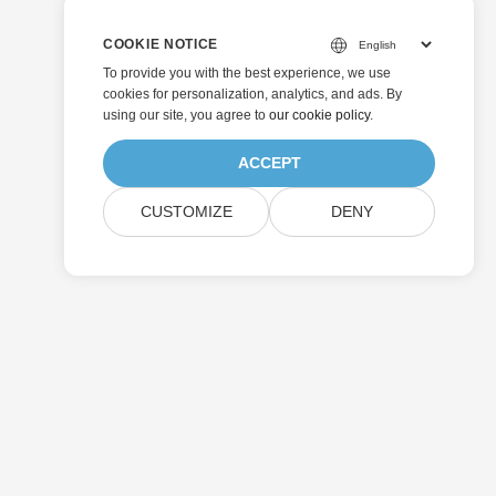
COOKIE NOTICE
To provide you with the best experience, we use
cookies for personalization, analytics, and ads. By
using our site, you agree to
our cookie policy
.
ACCEPT
CUSTOMIZE
DENY