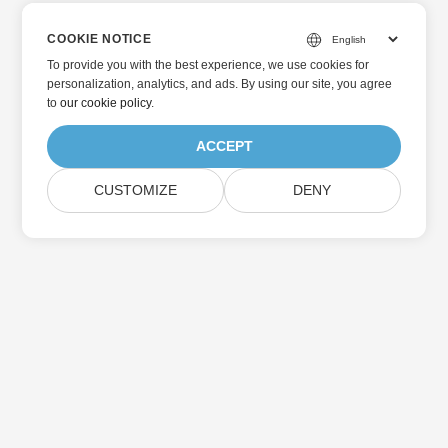
COOKIE NOTICE
To provide you with the best experience, we use cookies for
personalization, analytics, and ads. By using our site, you agree
to
our cookie policy
.
ACCEPT
CUSTOMIZE
DENY