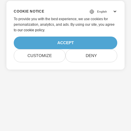
COOKIE NOTICE
To provide you with the best experience, we use cookies for
personalization, analytics, and ads. By using our site, you agree
to
our cookie policy
.
ACCEPT
CUSTOMIZE
DENY