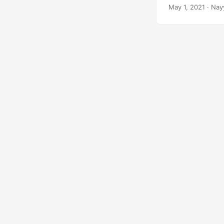
May 1, 2021
· Nay