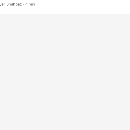
yer Shahbaz · 4 min