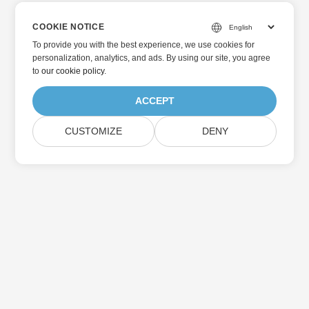
COOKIE NOTICE
To provide you with the best experience, we use cookies for
personalization, analytics, and ads. By using our site, you agree
to
our cookie policy
.
ACCEPT
CUSTOMIZE
DENY