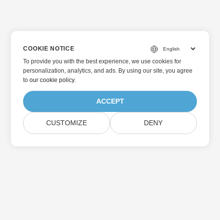
COOKIE NOTICE
To provide you with the best experience, we use cookies for
personalization, analytics, and ads. By using our site, you agree
to
our cookie policy
.
ACCEPT
CUSTOMIZE
DENY