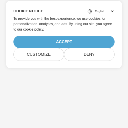
COOKIE NOTICE
To provide you with the best experience, we use cookies for
personalization, analytics, and ads. By using our site, you agree
to
our cookie policy
.
ACCEPT
CUSTOMIZE
DENY