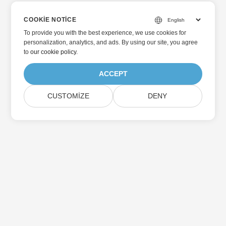
COOKIE NOTICE
To provide you with the best experience, we use cookies for
personalization, analytics, and ads. By using our site, you agree
to
our cookie policy
.
ACCEPT
CUSTOMIZE
DENY