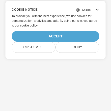
COOKIE NOTICE
To provide you with the best experience, we use cookies for
personalization, analytics, and ads. By using our site, you agree
to
our cookie policy
.
ACCEPT
CUSTOMIZE
DENY