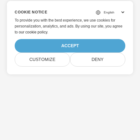
COOKIE NOTICE
To provide you with the best experience, we use cookies for
personalization, analytics, and ads. By using our site, you agree
to
our cookie policy
.
ACCEPT
CUSTOMIZE
DENY