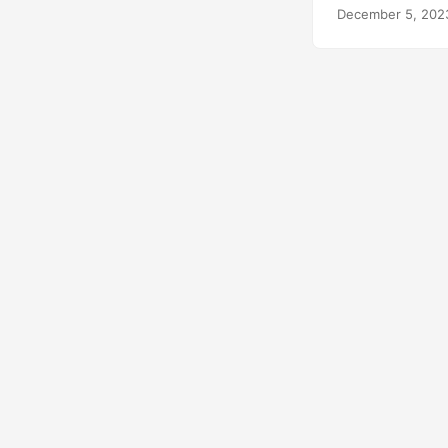
December 5, 202