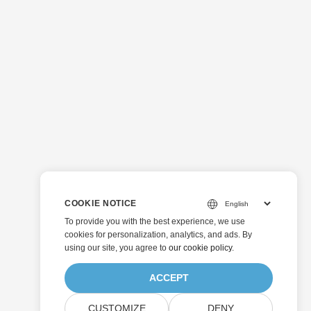
COOKIE NOTICE
To provide you with the best experience, we use
cookies for personalization, analytics, and ads. By
using our site, you agree to
our cookie policy
.
ACCEPT
CUSTOMIZE
DENY