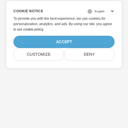
COOKIE NOTICE
To provide you with the best experience, we use cookies for
personalization, analytics, and ads. By using our site, you agree
to
our cookie policy
.
ACCEPT
CUSTOMIZE
DENY