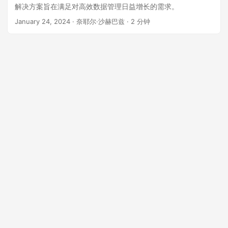
解决方案旨在满足对高效数据管理日益增长的需求。
January 24, 2024
· 奈耶尔·沙赫巴兹 · 2 分钟