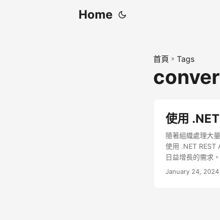
Home
首頁
»
Tags
conver
使用 .NET
隨著組織處理大量
使用 .NET RE
日益增長的需求
January 24, 2024