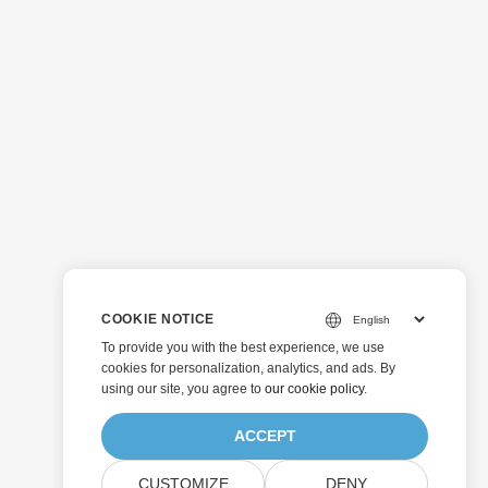
COOKIE NOTICE
To provide you with the best experience, we use
cookies for personalization, analytics, and ads. By
using our site, you agree to
our cookie policy
.
ACCEPT
CUSTOMIZE
DENY