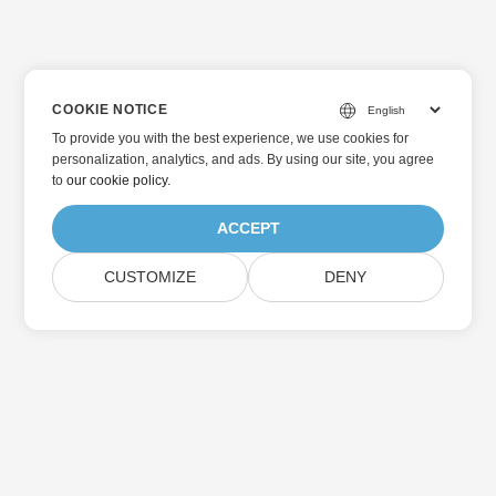
COOKIE NOTICE
To provide you with the best experience, we use cookies for
personalization, analytics, and ads. By using our site, you agree
to
our cookie policy
.
ACCEPT
CUSTOMIZE
DENY