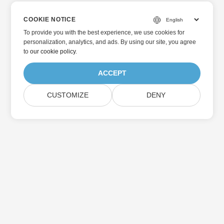
COOKIE NOTICE
To provide you with the best experience, we use cookies for
personalization, analytics, and ads. By using our site, you agree
to
our cookie policy
.
ACCEPT
CUSTOMIZE
DENY