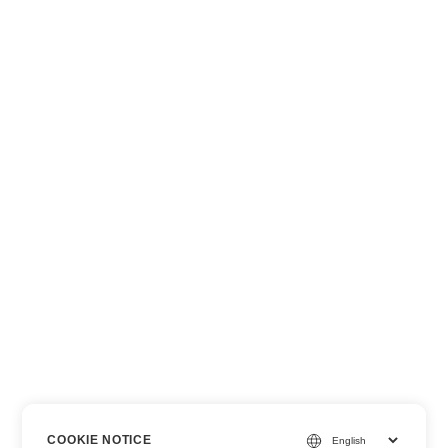
COOKIE NOTICE