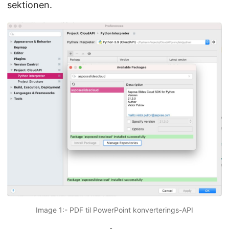
sektionen.
Image 1:- PDF til PowerPoint konverterings-API