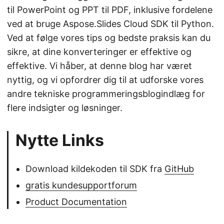
til PowerPoint og PPT til PDF, inklusive fordelene
ved at bruge Aspose.Slides Cloud SDK til Python.
Ved at følge vores tips og bedste praksis kan du
sikre, at dine konverteringer er effektive og
effektive. Vi håber, at denne blog har været
nyttig, og vi opfordrer dig til at udforske vores
andre tekniske programmeringsblogindlæg for
flere indsigter og løsninger.
Nytte Links
Download kildekoden til SDK fra
GitHub
gratis kundesupportforum
Product Documentation