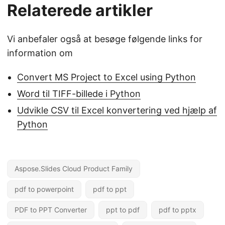
Relaterede artikler
Vi anbefaler også at besøge følgende links for
information om
Convert MS Project to Excel using Python
Word til TIFF-billede i Python
Udvikle CSV til Excel konvertering ved hjælp af
Python
Aspose.Slides Cloud Product Family
pdf to powerpoint
pdf to ppt
PDF to PPT Converter
ppt to pdf
pdf to pptx