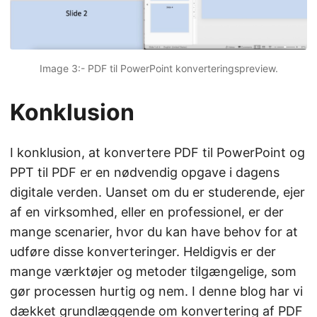
Image 3:- PDF til PowerPoint konverteringspreview.
Konklusion
I konklusion, at konvertere PDF til PowerPoint og
PPT til PDF er en nødvendig opgave i dagens
digitale verden. Uanset om du er studerende, ejer
af en virksomhed, eller en professionel, er der
mange scenarier, hvor du kan have behov for at
udføre disse konverteringer. Heldigvis er der
mange værktøjer og metoder tilgængelige, som
gør processen hurtig og nem. I denne blog har vi
dækket grundlæggende om konvertering af PDF