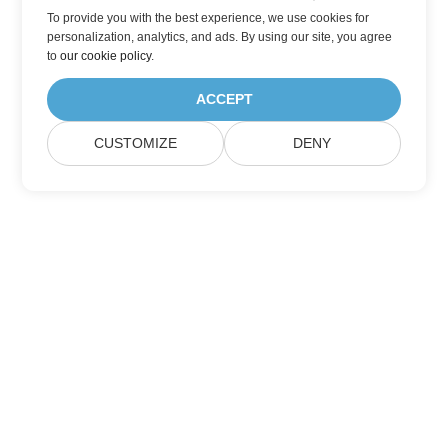
To provide you with the best experience, we use cookies for
personalization, analytics, and ads. By using our site, you agree
to
our cookie policy
.
ACCEPT
CUSTOMIZE
DENY
Hjem
Produkter