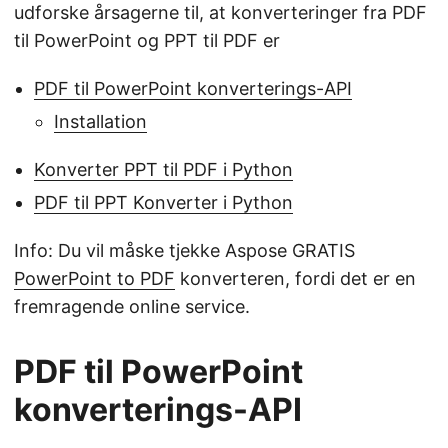
udforske årsagerne til, at konverteringer fra PDF
til PowerPoint og PPT til PDF er
PDF til PowerPoint konverterings-API
Installation
Konverter PPT til PDF i Python
PDF til PPT Konverter i Python
Info: Du vil måske tjekke Aspose GRATIS
PowerPoint to PDF
konverteren, fordi det er en
fremragende online service.
PDF til PowerPoint
konverterings-API