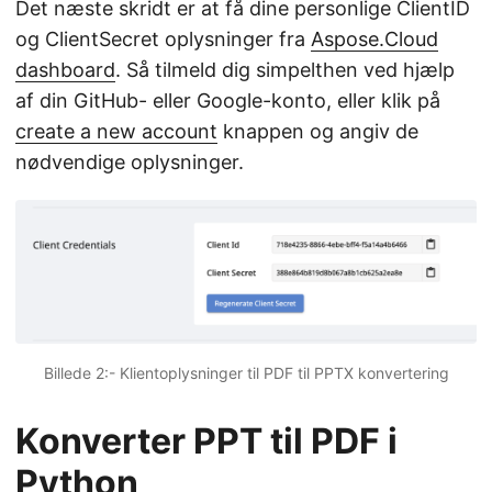
Det næste skridt er at få dine personlige ClientID
og ClientSecret oplysninger fra
Aspose.Cloud
dashboard
. Så tilmeld dig simpelthen ved hjælp
af din GitHub- eller Google-konto, eller klik på
create a new account
knappen og angiv de
nødvendige oplysninger.
Billede 2:- Klientoplysninger til PDF til PPTX konvertering
Konverter PPT til PDF i
Python