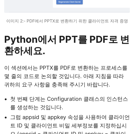
이미지 2:- PDF에서 PPTX로 변환하기 위한 클라이언트 자격 증명
Python에서 PPT를 PDF로 변
환하세요.
이 섹션에서는 PPTX를 PDF로 변환하는 프로세스를
몇 줄의 코드로 논의할 것입니다. 아래 지침을 따라
귀하의 요구 사항을 충족해 주시기 바랍니다.
첫 번째 단계는 Configuration 클래스의 인스턴스
를 생성하는 것입니다.
그럼 appsid 및 appkey 속성을 사용하여 클라이언
트 ID 및 클라이언트 비밀 세부정보를 지정하십시
오 (appsid = 클라이언트 ID 및 appkey = 클라이