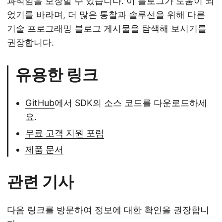
과적임을 보장할 수 있습니다. 이 블로그가 도움이 되
었기를 바라며, 더 많은 통찰과 솔루션을 위해 다른
기술 프로그래밍 블로그 게시물을 탐색해 보시기를
권장합니다.
유용한 링크
GitHub
에서 SDK의 소스 코드를 다운로드하세
요.
무료 고객 지원 포럼
제품 문서
관련 기사
다음 링크를 방문하여 정보에 대한 확인을 권장합니