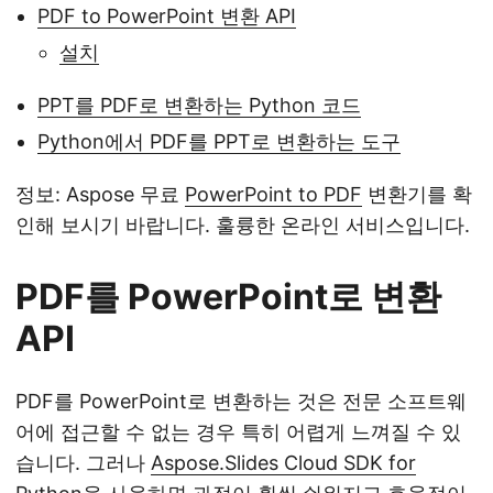
PDF to PowerPoint 변환 API
설치
PPT를 PDF로 변환하는 Python 코드
Python에서 PDF를 PPT로 변환하는 도구
정보: Aspose 무료
PowerPoint to PDF
변환기를 확
인해 보시기 바랍니다. 훌륭한 온라인 서비스입니다.
PDF를 PowerPoint로 변환
API
PDF를 PowerPoint로 변환하는 것은 전문 소프트웨
어에 접근할 수 없는 경우 특히 어렵게 느껴질 수 있
습니다. 그러나
Aspose.Slides Cloud SDK for