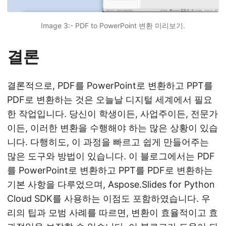
Image 3:- PDF to PowerPoint 변환 미리보기.
결론
결론적으로, PDF를 PowerPoint로 변환하고 PPT를
PDF로 변환하는 것은 오늘날 디지털 세계에서 필요
한 작업입니다. 당신이 학생이든, 사업주이든, 전문가
이든, 이러한 변환을 수행해야 하는 많은 상황이 있습
니다. 다행히도, 이 과정을 빠르고 쉽게 만들어주는
많은 도구와 방법이 있습니다. 이 블로그에서는 PDF
를 PowerPoint로 변환하고 PPT를 PDF로 변환하는
기본 사항을 다루었으며, Aspose.Slides for Python
Cloud SDK를 사용하는 이점도 포함하였습니다. 우
리의 팁과 모범 사례를 따르면, 변환이 효율적이고 효