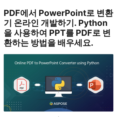
PDF에서 PowerPoint로 변환
기 온라인 개발하기. Python
을 사용하여 PPT를 PDF로 변
환하는 방법을 배우세요.