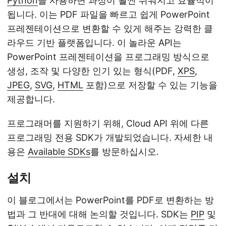
Python
을 사용하면 과정이 훨씬 쉬워지고 효율적이
됩니다. 이는 PDF 파일을 빠르고 쉽게 PowerPoint
프레젠테이션으로 변환할 수 있게 해주는 강력한 클
라우드 기반 플랫폼입니다. 이 놀라운 API는
PowerPoint 프레젠테이션을 프로그래밍 방식으로
생성, 조작 및 다양한 인기 있는 형식(PDF,
XPS
,
JPEG
,
SVG
,
HTML
포함)으로 저장할 수 있는 기능을
제공합니다.
프로그래머를 지원하기 위해, Cloud API 위에 다른
프로그래밍 전용 SDK가 개발되었습니다. 자세한 내
용은
Available SDKs
를 방문하십시오.
설치
이 블로그에서는 PowerPoint를 PDF로 변환하는 방
법과 그 반대에 대해 논의할 것입니다. SDK는
PIP
및