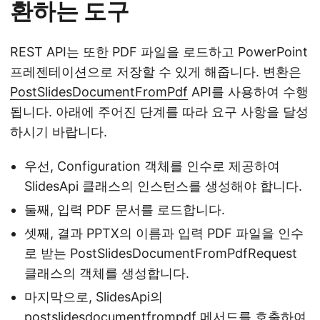
환하는 도구
REST API는 또한 PDF 파일을 로드하고 PowerPoint
프레젠테이션으로 저장할 수 있게 해줍니다. 변환은
PostSlidesDocumentFromPdf
API를 사용하여 수행
됩니다. 아래에 주어진 단계를 따라 요구 사항을 달성
하시기 바랍니다.
우선, Configuration 객체를 인수로 제공하여
SlidesApi 클래스의 인스턴스를 생성해야 합니다.
둘째, 입력 PDF 문서를 로드합니다.
셋째, 결과 PPTX의 이름과 입력 PDF 파일을 인수
로 받는 PostSlidesDocumentFromPdfRequest
클래스의 객체를 생성합니다.
마지막으로, SlidesApi의
postslidesdocumentfrompdf 메서드를 호출하여