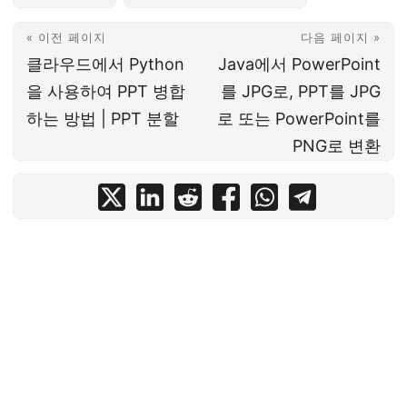
« 이전 페이지
다음 페이지 »
클라우드에서 Python
Java에서 PowerPoint
을 사용하여 PPT 병합
를 JPG로, PPT를 JPG
하는 방법 | PPT 분할
로 또는 PowerPoint를
PNG로 변환