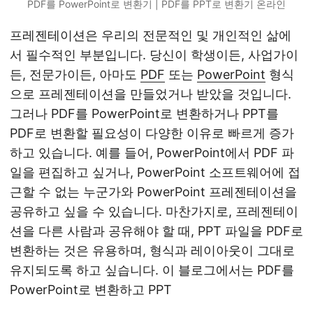
PDF를 PowerPoint로 변환기 | PDF를 PPT로 변환기 온라인
프레젠테이션은 우리의 전문적인 및 개인적인 삶에
서 필수적인 부분입니다. 당신이 학생이든, 사업가이
든, 전문가이든, 아마도
PDF
또는
PowerPoint
형식
으로 프레젠테이션을 만들었거나 받았을 것입니다.
그러나 PDF를 PowerPoint로 변환하거나 PPT를
PDF로 변환할 필요성이 다양한 이유로 빠르게 증가
하고 있습니다. 예를 들어, PowerPoint에서 PDF 파
일을 편집하고 싶거나, PowerPoint 소프트웨어에 접
근할 수 없는 누군가와 PowerPoint 프레젠테이션을
공유하고 싶을 수 있습니다. 마찬가지로, 프레젠테이
션을 다른 사람과 공유해야 할 때, PPT 파일을 PDF로
변환하는 것은 유용하며, 형식과 레이아웃이 그대로
유지되도록 하고 싶습니다. 이 블로그에서는 PDF를
PowerPoint로 변환하고 PPT