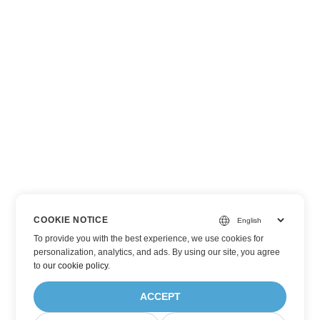
COOKIE NOTICE
To provide you with the best experience, we use cookies for
personalization, analytics, and ads. By using our site, you agree
to
our cookie policy
.
ACCEPT