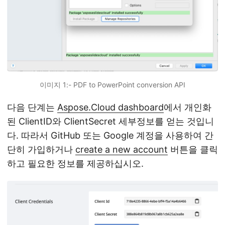
이미지 1:- PDF to PowerPoint conversion API
다음 단계는
Aspose.Cloud dashboard
에서 개인화
된 ClientID와 ClientSecret 세부정보를 얻는 것입니
다. 따라서 GitHub 또는 Google 계정을 사용하여 간
단히 가입하거나
create a new account
버튼을 클릭
하고 필요한 정보를 제공하십시오.