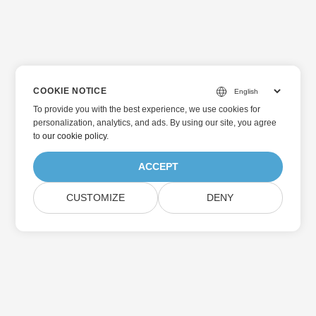
COOKIE NOTICE
To provide you with the best experience, we use cookies for
personalization, analytics, and ads. By using our site, you agree
to
our cookie policy
.
ACCEPT
CUSTOMIZE
DENY