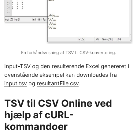
En forhåndsvisning af TSV til CSV-konvertering.
Input-TSV og den resulterende Excel genereret i
ovenstående eksempel kan downloades fra
input.tsv
og
resultantFile.csv
.
TSV til CSV Online ved
hjælp af cURL-
kommandoer