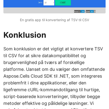
En gratis app til konvertering af TSV til CSV
Konklusion
Som konklusion er det vigtigt at konvertere TSV
til CSV for at sikre datakompatibilitet og
brugervenlighed på tværs af forskellige
platforme. Uanset om du vælger den omfattende
Aspose.Cells Cloud SDK til .NET, som integreres
problemfrit i dine applikationer, eller den
ligefremme cURL-kommandotilgang til hurtige,
script-baserede konverteringer, tilbyder begge
metoder effektive og pålidelige løsninger. Vi