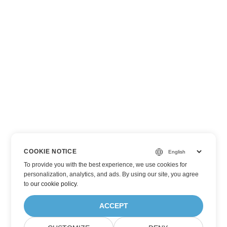
COOKIE NOTICE
To provide you with the best experience, we use cookies for
personalization, analytics, and ads. By using our site, you agree
to
our cookie policy
.
ACCEPT