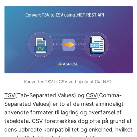
Konverter TSV til CSV ved hjælp af C# .NET.
TSV
(Tab-Separated Values) og
CSV
(Comma-
Separated Values) er to af de mest almindeligt
anvendte formater til lagring og overførsel af
tabeldata. CSV foretrækkes dog ofte på grund af
dens udbredte kompatibilitet og enkelhed, hvilket