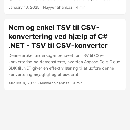
effektivt.
January 10, 2025
· Nayyer Shahbaz · 4 min
Nem og enkel TSV til CSV-
konvertering ved hjælp af C#
.NET - TSV til CSV-konverter
Denne artikel undersøger behovet for TSV til CSV-
konvertering og demonstrerer, hvordan Aspose.Cells Cloud
SDK til .NET giver en effektiv løsning til at udføre denne
konvertering nøjagtigt og ubesværet.
August 8, 2024
· Nayyer Shahbaz · 4 min