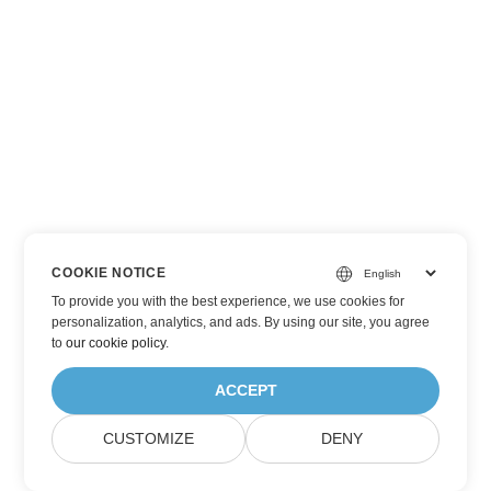
COOKIE NOTICE
To provide you with the best experience, we use cookies for
personalization, analytics, and ads. By using our site, you agree
to
our cookie policy
.
ACCEPT
CUSTOMIZE
DENY