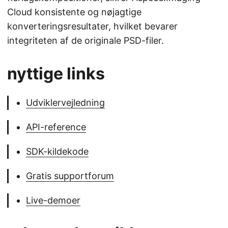
Cloud konsistente og nøjagtige
konverteringsresultater, hvilket bevarer
integriteten af de originale PSD-filer.
nyttige links
Udviklervejledning
API-reference
SDK-kildekode
Gratis supportforum
Live-demoer