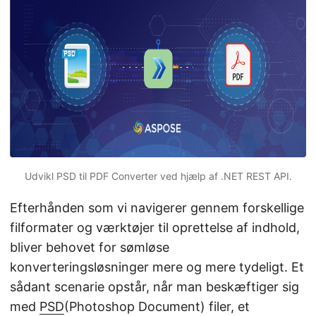
Udvikl PSD til PDF Converter ved hjælp af .NET REST API.
Efterhånden som vi navigerer gennem forskellige
filformater og værktøjer til oprettelse af indhold,
bliver behovet for sømløse
konverteringsløsninger mere og mere tydeligt. Et
sådant scenarie opstår, når man beskæftiger sig
med
PSD
(Photoshop Document) filer, et