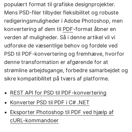
populært format til grafiske designprojekter.
Mens PSD-filer tilbyder fleksibilitet og robuste
redigeringsmuligheder i Adobe Photoshop, men
konvertering af dem til
PDF
-format åbner en
verden af muligheder. Så i denne artikel vil vi
udforske de væsentlige behov og fordele ved
PSD til PDF-konvertering og fremhæve, hvorfor
denne transformation er afgørende for at
strømline arbejdsgange, forbedre samarbejdet og
sikre kompatibilitet på tværs af platforme.
REST API for PSD til PDF-konvertering
Konverter PSD til PDF i C# .NET
Eksporter Photoshop til PDF ved hjælp af
cURL-kommandoer