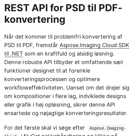
REST API for PSD til PDF-
konvertering
Når det kommer til problemfri konvertering af
PSD til PDF, fremstår
Aspose.Imaging Cloud SDK
til .NET
som en kraftfuld og alsidig løsning.
Denne robuste API tilbyder et omfattende sæt
funktioner designet til at forenkle
konverteringsprocessen og optimere
workfloweffektiviteten. Uanset om det drejer sig
om kompositioner i flere lag, indviklede designs
eller grafik i høj opløsning, sikrer denne API
ensartede og nøjagtige konverteringsresultater.
For det første skal vi søge efter
Aspose.Imaging-