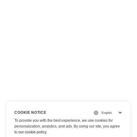
COOKIE NOTICE
To provide you with the best experience, we use cookies for
personalization, analytics, and ads. By using our site, you agree
to
our cookie policy
.