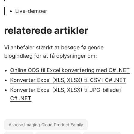
Live-demoer
relaterede artikler
Vi anbefaler stærkt at besøge følgende
blogindlæg for at få oplysninger om:
Online ODS til Excel konvertering med C# .NET
Konverter Excel (XLS, XLSX) til CSV i C# .NET
Konverter Excel (XLS, XLSX) til JPG-billede i
C# .NET
Aspose.Imaging Cloud Product Family