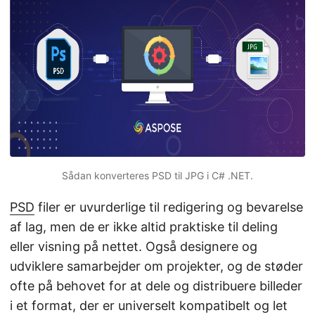
Sådan konverteres PSD til JPG i C# .NET.
PSD
filer er uvurderlige til redigering og bevarelse
af lag, men de er ikke altid praktiske til deling
eller visning på nettet. Også designere og
udviklere samarbejder om projekter, og de støder
ofte på behovet for at dele og distribuere billeder
i et format, der er universelt kompatibelt og let