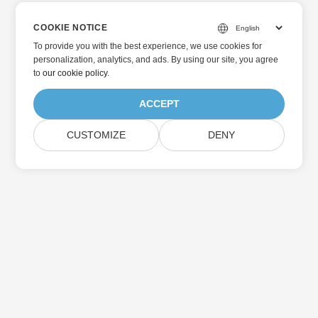
COOKIE NOTICE
To provide you with the best experience, we use cookies for
personalization, analytics, and ads. By using our site, you agree
to
our cookie policy
.
ACCEPT
CUSTOMIZE
DENY