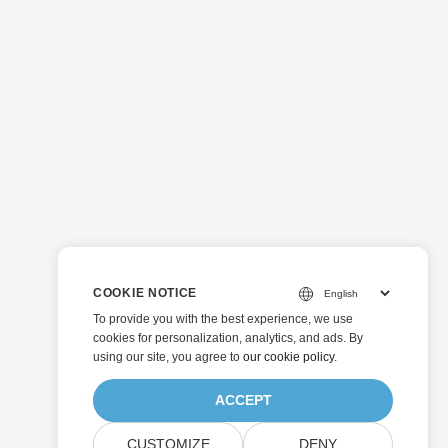
COOKIE NOTICE
To provide you with the best experience, we use
cookies for personalization, analytics, and ads. By
using our site, you agree to
our cookie policy
.
ACCEPT
CUSTOMIZE
DENY