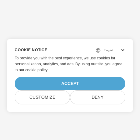
COOKIE NOTICE
To provide you with the best experience, we use cookies for
personalization, analytics, and ads. By using our site, you agree
to
our cookie policy
.
ACCEPT
CUSTOMIZE
DENY