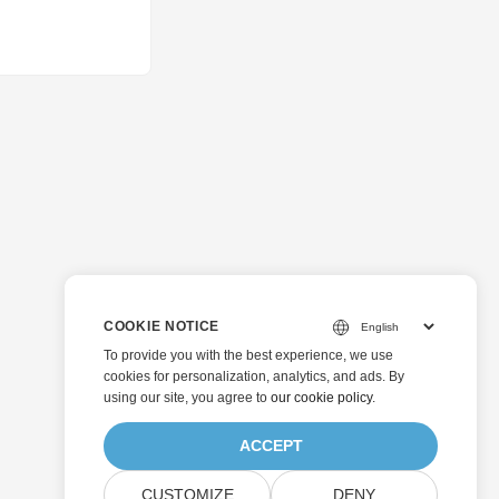
COOKIE NOTICE
To provide you with the best experience, we use
cookies for personalization, analytics, and ads. By
using our site, you agree to
our cookie policy
.
ACCEPT
CUSTOMIZE
DENY