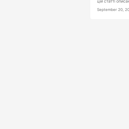
цій статті опис
September 20, 2