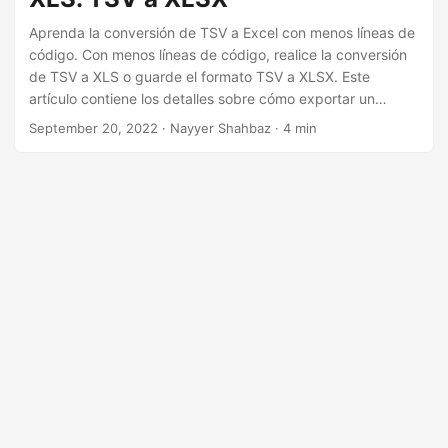
Aprenda la conversión de TSV a Excel con menos líneas de
código. Con menos líneas de código, realice la conversión
de TSV a XLS o guarde el formato TSV a XLSX. Este
artículo contiene los detalles sobre cómo exportar un
archivo TSV a Excel
September 20, 2022
· Nayyer Shahbaz · 4 min