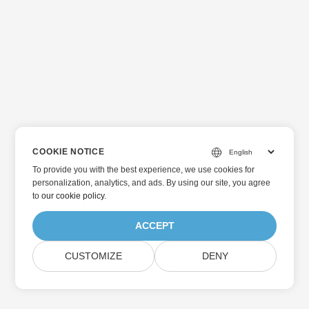
COOKIE NOTICE
To provide you with the best experience, we use cookies for
personalization, analytics, and ads. By using our site, you agree
to
our cookie policy
.
ACCEPT
CUSTOMIZE
DENY