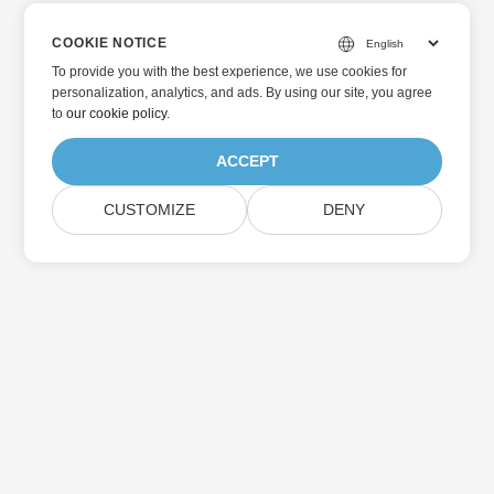
COOKIE NOTICE
To provide you with the best experience, we use cookies for
personalization, analytics, and ads. By using our site, you agree
to
our cookie policy
.
ACCEPT
CUSTOMIZE
DENY