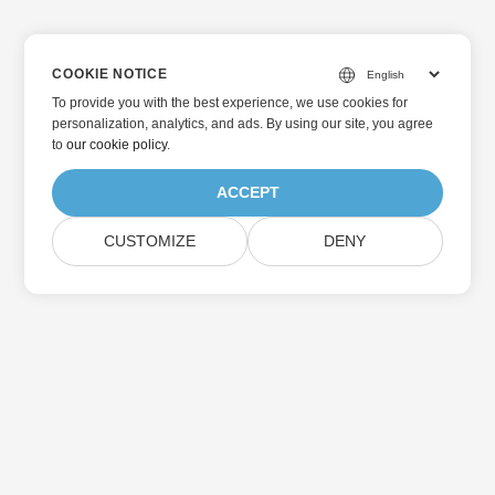
COOKIE NOTICE
To provide you with the best experience, we use cookies for
personalization, analytics, and ads. By using our site, you agree
to
our cookie policy
.
ACCEPT
CUSTOMIZE
DENY