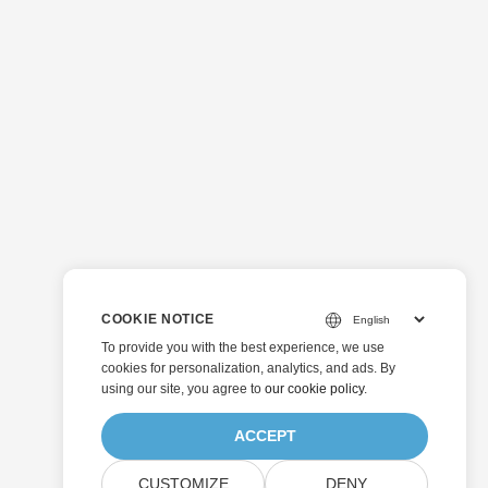
COOKIE NOTICE
To provide you with the best experience, we use
cookies for personalization, analytics, and ads. By
using our site, you agree to
our cookie policy
.
ACCEPT
CUSTOMIZE
DENY