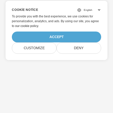
COOKIE NOTICE
To provide you with the best experience, we use cookies for
personalization, analytics, and ads. By using our site, you agree
to
our cookie policy
.
ACCEPT
CUSTOMIZE
DENY