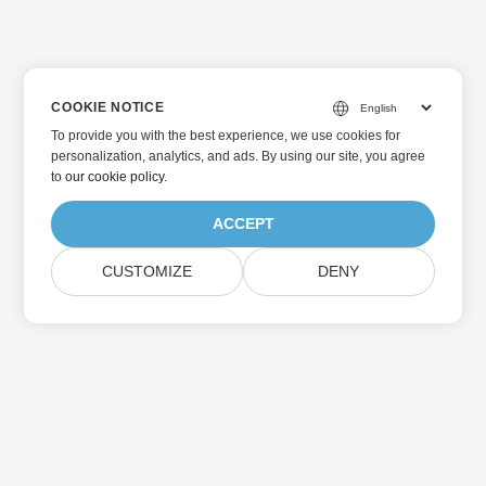
COOKIE NOTICE
To provide you with the best experience, we use cookies for
personalization, analytics, and ads. By using our site, you agree
to
our cookie policy
.
ACCEPT
CUSTOMIZE
DENY