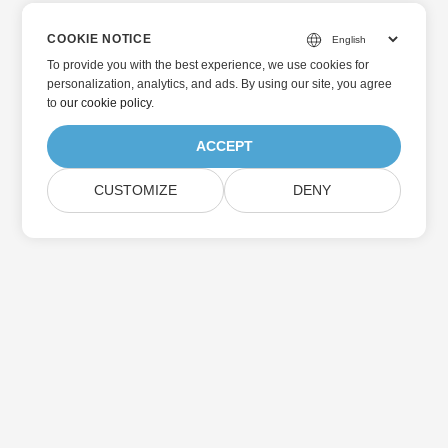
COOKIE NOTICE
To provide you with the best experience, we use cookies for
personalization, analytics, and ads. By using our site, you agree
to
our cookie policy
.
ACCEPT
CUSTOMIZE
DENY