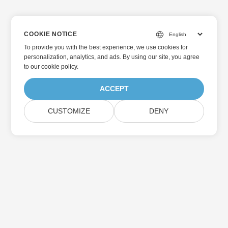
COOKIE NOTICE
To provide you with the best experience, we use cookies for
personalization, analytics, and ads. By using our site, you agree
to
our cookie policy
.
ACCEPT
CUSTOMIZE
DENY