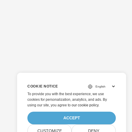
COOKIE NOTICE
To provide you with the best experience, we use
cookies for personalization, analytics, and ads. By
using our site, you agree to
our cookie policy
.
ACCEPT
CUSTOMIZE
DENY